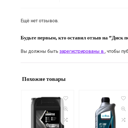
Ещё нет отзывов.
Будьте первым, кто оставил отзыв на “Диск 
Вы должны быть
зарегистрированы в
, чтобы пу
Похожие товары