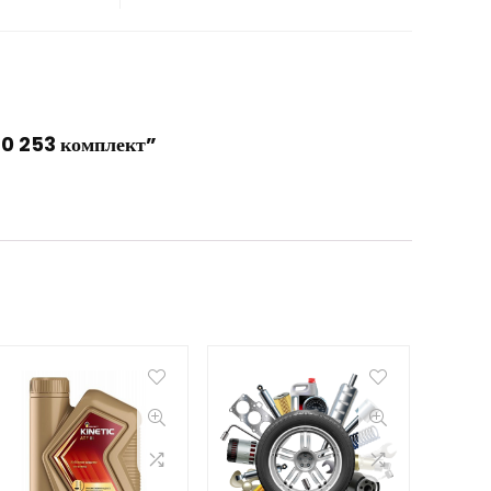
130 253 комплект”