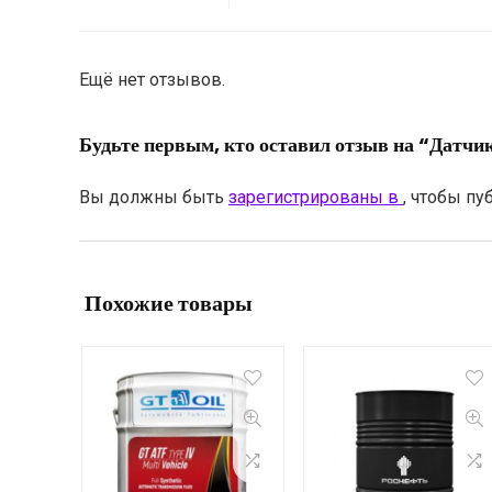
Ещё нет отзывов.
Будьте первым, кто оставил отзыв на “Датч
Вы должны быть
зарегистрированы в
, чтобы пу
Похожие товары