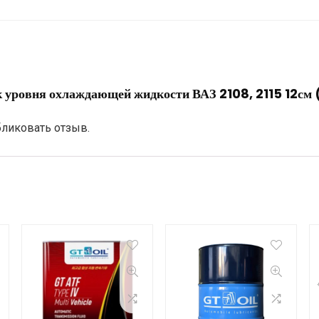
ик уровня охлаждающей жидкости ВАЗ 2108, 2115 12см
бликовать отзыв.