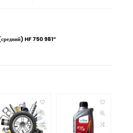
 (средний) HF 750 981”