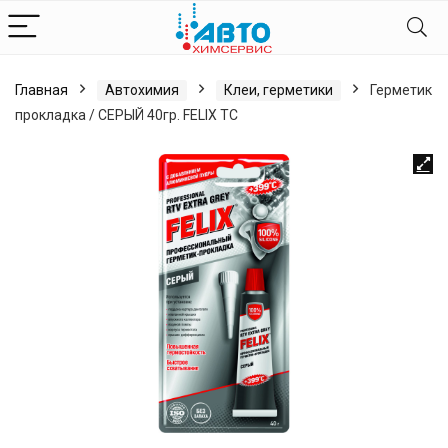
Главная
Автохимия
Клеи, герметики
Герметик
прокладка / СЕРЫЙ 40гр. FELIX TC