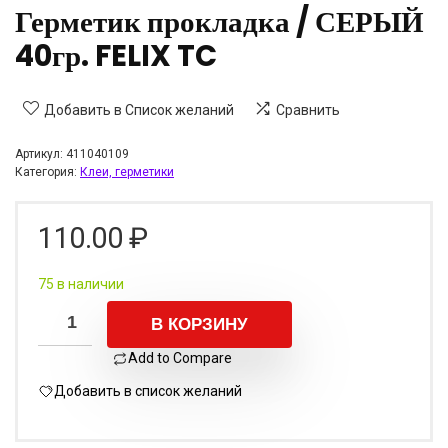
Герметик прокладка / СЕРЫЙ
40гр. FELIX TC
Добавить в Список желаний
Сравнить
Артикул:
411040109
Категория:
Клеи, герметики
110.00
₽
75 в наличии
В КОРЗИНУ
Add to Compare
Добавить в список желаний