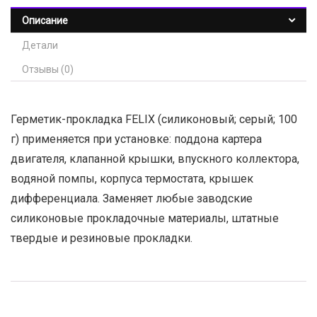
Описание
Детали
Отзывы (0)
Герметик-прокладка FELIX (силиконовый; серый; 100
г) применяется при установке: поддона картера
двигателя, клапанной крышки, впускного коллектора,
водяной помпы, корпуса термостата, крышек
дифференциала. Заменяет любые заводские
силиконовые прокладочные материалы, штатные
твердые и резиновые прокладки.