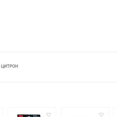
7) ЦИТРОН