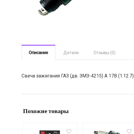
Описание
Детали
Отзывы (0)
Свеча зажигания ГАЗ (дв. ЗМЗ-4215) А 17В (1.12.
Похожие товары