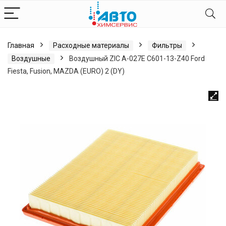
Главная
Расходные материалы
Фильтры
Воздушные
Воздушный ZIC А-027Е С601-13-Z40 Ford
Fiesta, Fusion, MAZDA (EURO) 2 (DY)