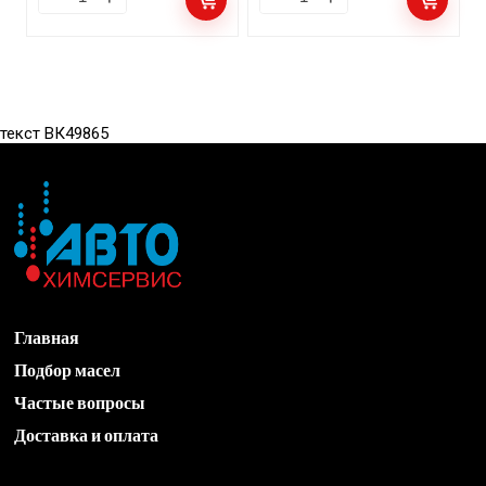
текст ВК49865
Главная
Подбор масел
Частые вопросы
Доставка и оплата