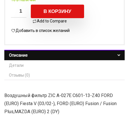
В КОРЗИНУ
Add to Compare
Добавить в список желаний
Описание
Детали
Отзывы (0)
Воздушный фильтр ZIC А-027Е С601-13-Z40 FORD
(EURO) Fiesta V (03/02-), FORD (EURO) Fusion / Fusion
Plus,MAZDA (EURO) 2 (DY)