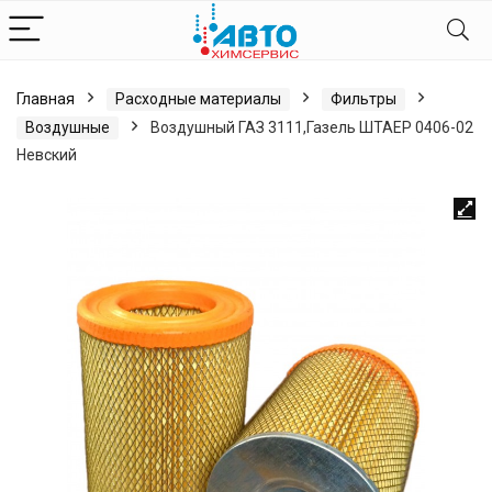
Главная
Расходные материалы
Фильтры
Воздушные
Воздушный ГАЗ 3111,Газель ШТАЕР 0406-02
Невский