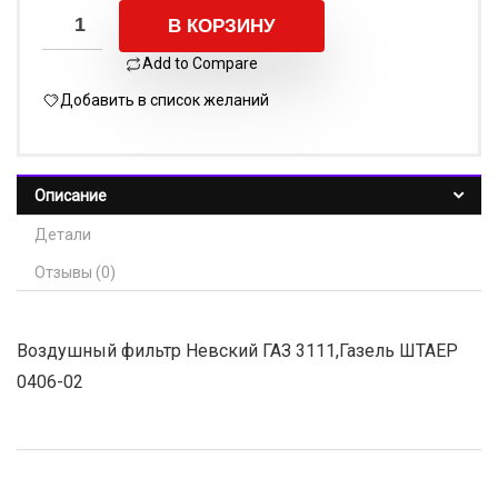
В КОРЗИНУ
Add to Compare
Добавить в список желаний
Описание
Детали
Отзывы (0)
Воздушный фильтр Невский ГАЗ 3111,Газель ШТАЕР
0406-02