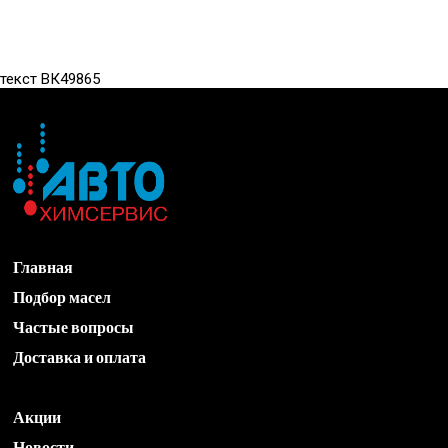
текст ВК49865
Главная
Подбор масел
Частые вопросы
Доставка и оплата
Акции
Новости