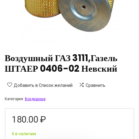
Воздушный ГАЗ 3111,Газель
ШТАЕР 0406-02 Невский
Добавить в Список желаний
Сравнить
Категория:
Воздушные
180.00
₽
6 в наличии