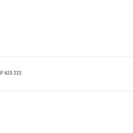
HF 625 222