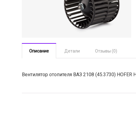
Описание
Детали
Отзывы (0)
Вентилятор отопителя ВАЗ 2108 (45.3730) HOFER 