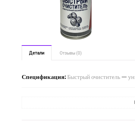
Детали
Отзывы (0)
Спецификация:
Быстрый очиститель — уни