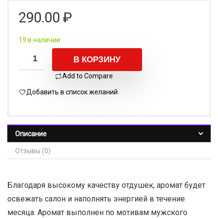
290.00
₽
19 в наличии
В КОРЗИНУ
Add to Compare
Добавить в список желаний
Описание
Отзывы (0)
Благодаря высокому качеству отдушек, аромат будет
освежать салон и наполнять энергией в течение
месяца. Аромат выполнен по мотивам мужского