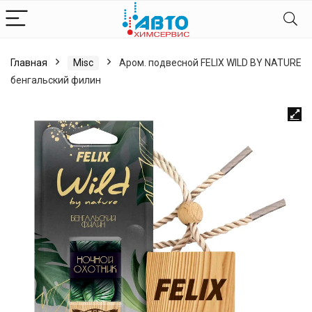
Главная
Misc
Аром. подвесной FELIX WILD BY NATURE
бенгальский филин