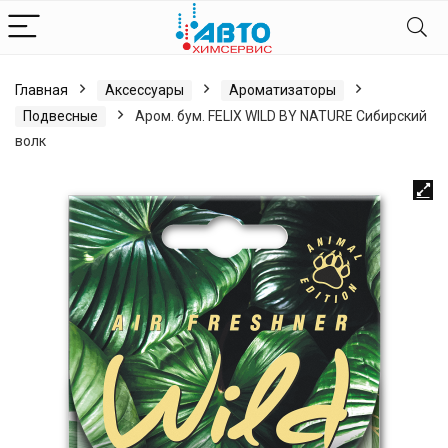
Главная
Аксессуары
Ароматизаторы
Подвесные
Аром. бум. FELIX WILD BY NATURE Сибирский
волк