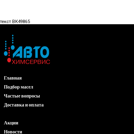
текст ВК49865
Главная
Подбор масел
Частые вопросы
Доставка и оплата
Акции
Новости