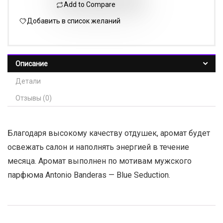
Add to Compare
Добавить в список желаний
Описание
Детали
Отзывы (0)
Благодаря высокому качеству отдушек, аромат будет
освежать салон и наполнять энергией в течение
месяца. Аромат выполнен по мотивам мужского
парфюма Antonio Banderas — Blue Seduction.