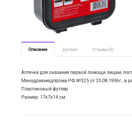
Описание
Детали
Отзывы (0)
Аптечка для оказания первой помощи лицам, пос
Минздравмедпрома РФ №325 от 20.08.1996г., в р
Пластиковый футляр.
Размер: 17х7х14 см