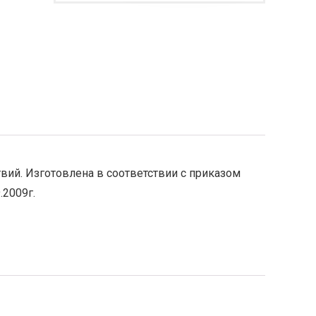
ий. Изготовлена в соответствии с приказом
.2009г.