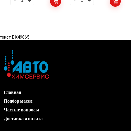
текст ВК49865
Главная
Подбор масел
Частые вопросы
Доставка и оплата