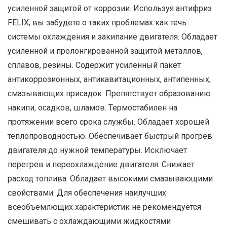
усиленной защитой от коррозии. Используя антифриз
FELIX, вы забудете о таких проблемах как течь
системы охлаждения и закипание двигателя. Обладает
усиленной и пролонгированной защитой металлов,
сплавов, резины. Содержит усиленный пакет
антикоррозионных, антикавитационных, антипенных,
смазывающих присадок. Препятствует образованию
накипи, осадков, шламов. Термостабилен на
протяжении всего срока службы. Обладает хорошей
теплопроводностью. Обеспечивает быстрый прогрев
двигателя до нужной температуры. Исключает
перегрев и переохлаждение двигателя. Снижает
расход топлива. Обладает высокими смазывающими
свойствами. Для обеспечения наилучших
всеобъемлющих характеристик не рекомендуется
смешивать с охлаждающими жидкостями