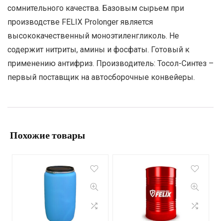
сомнительного качества. Базовым сырьем при
производстве FELIX Prolonger является
высококачественный моноэтиленгликоль. Не
содержит нитриты, амины и фосфаты. Готовый к
применению антифриз. Производитель: Тосол-Синтез –
первый поставщик на автосборочные конвейеры.
Похожие товары