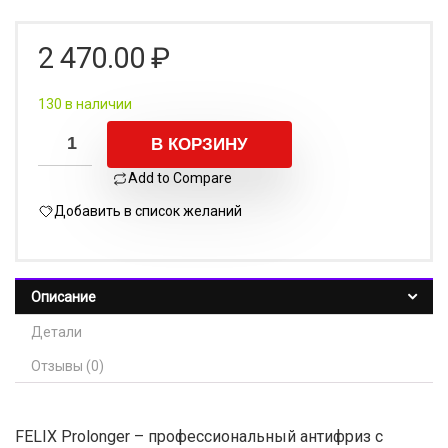
2 470.00
₽
130 в наличии
В КОРЗИНУ
Add to Compare
Добавить в список желаний
Описание
Детали
Отзывы (0)
FELIX Prolonger – профессиональный антифриз с