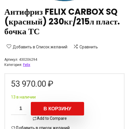
Антифриз FELIX CARBOX SQ
(красный) 230кг/215л пласт.
бочка ТС
Добавить в Список желаний
Сравнить
Артикул:
430206294
Категория:
Felix
53 970.00
₽
13 в наличии
В КОРЗИНУ
Add to Compare
Добавить в список желаний