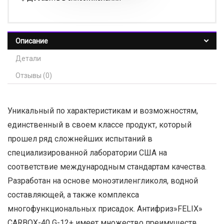
Описание
Детали
Отзывы (0)
Уникальный по характеристикам и возможностям,
единственный в своем классе продукт, который
прошел ряд сложнейших испытаний в
специализированной лаборатории США на
соответствие международным стандартам качества.
Разработан на основе моноэтиленгликоля, водной
составляющей, а также комплекса
многофункциональных присадок. Антифриз»FELIX»
CARBOX-40 G-12+ имеет множество преимуществ,