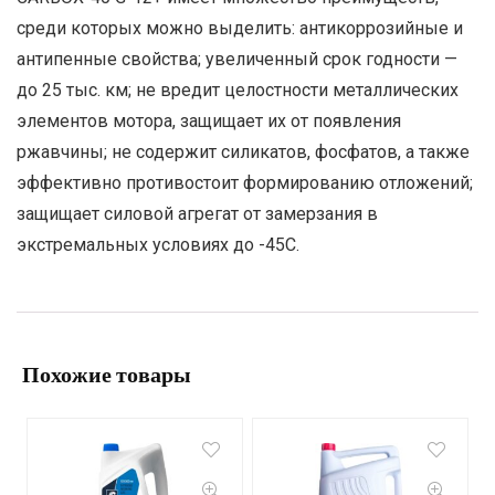
среди которых можно выделить: антикоррозийные и
антипенные свойства; увеличенный срок годности —
до 25 тыс. км; не вредит целостности металлических
элементов мотора, защищает их от появления
ржавчины; не содержит силикатов, фосфатов, а также
эффективно противостоит формированию отложений;
защищает силовой агрегат от замерзания в
экстремальных условиях до -45С.
Похожие товары