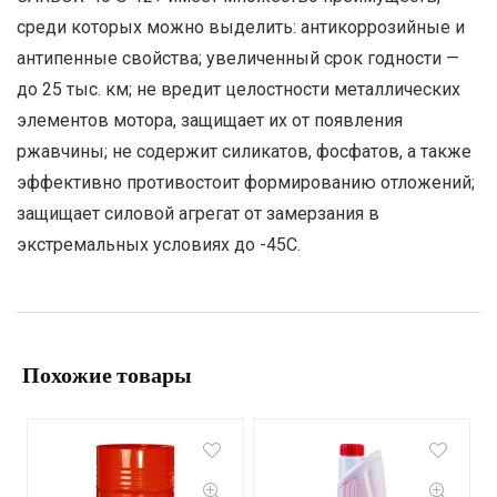
среди которых можно выделить: антикоррозийные и
антипенные свойства; увеличенный срок годности —
до 25 тыс. км; не вредит целостности металлических
элементов мотора, защищает их от появления
ржавчины; не содержит силикатов, фосфатов, а также
эффективно противостоит формированию отложений;
защищает силовой агрегат от замерзания в
экстремальных условиях до -45С.
Похожие товары