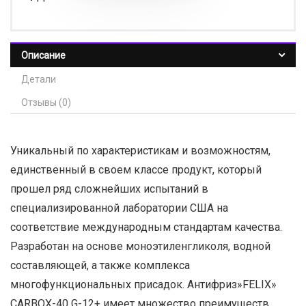
Описание
Детали
Отзывы (0)
Уникальный по характеристикам и возможностям,
единственный в своем классе продукт, который
прошел ряд сложнейших испытаний в
специализированной лаборатории США на
соответствие международным стандартам качества.
Разработан на основе моноэтиленгликоля, водной
составляющей, а также комплекса
многофункциональных присадок. Антифриз»FELIX»
CARBOX-40 G-12+ имеет множество преимуществ,