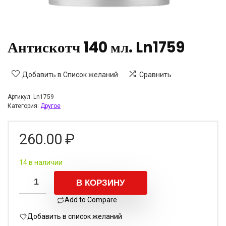
Антискотч 140 мл. Ln1759
Добавить в Список желаний
Сравнить
Артикул:
Ln1759
Категория:
Другое
260.00
₽
14 в наличии
В КОРЗИНУ
Add to Compare
Добавить в список желаний