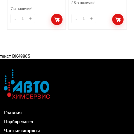
35 в наличии!
7 в наличии!
текст ВК49865
Главная
Подбор масел
Частые вопросы