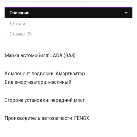
Описание
Детали
Отзывы (0)
Марка автомобиля: LADA (ВАЗ)
Компонент подвески: Амортизатор
Вид амортизатора: масляный
Сторона установки: передний мост
Производитель автозапчасти: FENOX