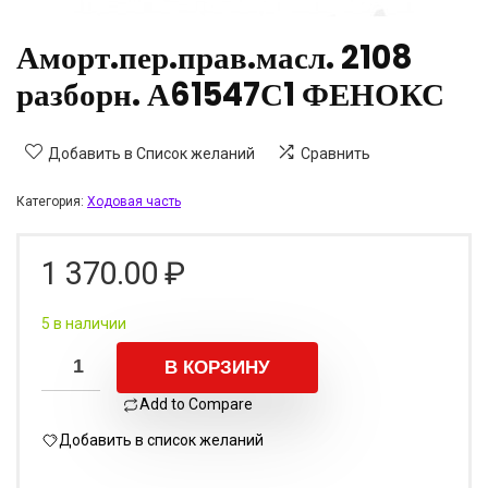
Аморт.пер.прав.масл. 2108
разборн. А61547С1 ФЕНОКС
Добавить в Список желаний
Сравнить
Категория:
Ходовая часть
1 370.00
₽
5 в наличии
В КОРЗИНУ
Add to Compare
Добавить в список желаний