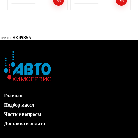
текст ВК49865
Главная
Подбор масел
Частые вопросы
Доставка и оплата