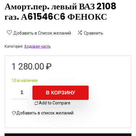
Аморт.пер. левый ВАЗ 2108
газ. А61546С6 ФЕНОКС
Добавить в Список желаний
Сравнить
Категория:
Ходовая часть
1 280.00
₽
10 в наличии
В КОРЗИНУ
Add to Compare
Добавить в список желаний