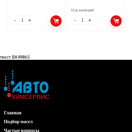
10 в наличии!
текст ВК49865
Главная
Подбор масел
Частые вопросы