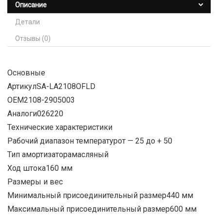
Описание
Детали
Отзывы (0)
Основные
АртикулSA-LA2108OFLD
ОЕМ2108-2905003
Аналоги026220
Технические характеристики
Рабочий диапазон температурот — 25 до + 50
Тип амортизаторамасляный
Ход штока160 мм
Размеры и вес
Минимальный присоединительный размер440 мм
Максимальный присоединительный размер600 мм