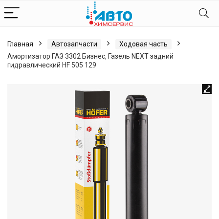
Главная
Автозапчасти
Ходовая часть
Амортизатор ГАЗ 3302 Бизнес, Газель NEXT задний
гидравлический HF 505 129