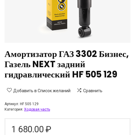
Амортизатор ГАЗ 3302 Бизнес,
Газель NEXT задний
гидравлический HF 505 129
Добавить в Список желаний
Сравнить
Артикул:
HF 505 129
Категория:
Ходовая часть
1 680.00
₽