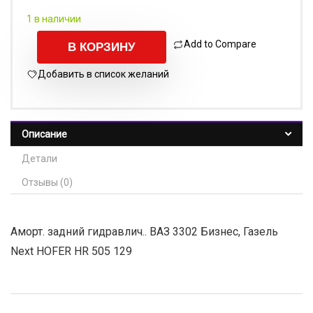
1 в наличии
Add to Compare
В КОРЗИНУ
Добавить в список желаний
Описание
Детали
Отзывы (0)
Аморт. задний гидравлич.. ВАЗ 3302 Бизнес, Газель
Next HOFER HR 505 129