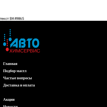
текст ВК49865
Главная
Подбор масел
Частые вопросы
Доставка и оплата
Акции
Новости