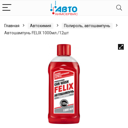
Главная
Автохимия
Полироль, автошампунь
Автошампунь FELIX 1000мл./12шт