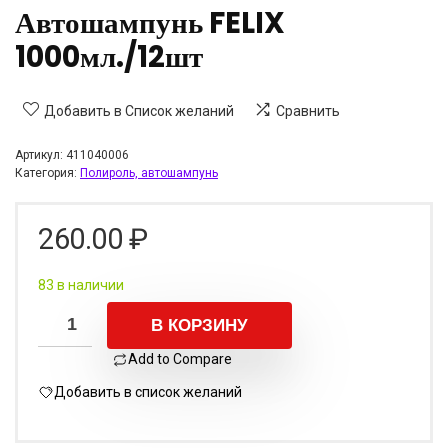
Автошампунь FELIX
1000мл./12шт
Добавить в Список желаний
Сравнить
Артикул:
411040006
Категория:
Полироль, автошампунь
260.00
₽
83 в наличии
В КОРЗИНУ
Add to Compare
Добавить в список желаний