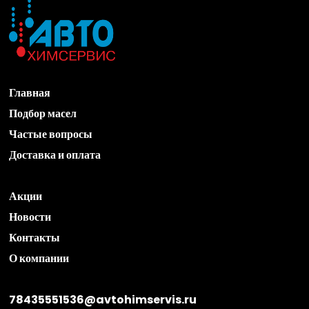
Главная
Подбор масел
Частые вопросы
Доставка и оплата
Акции
Новости
Контакты
О компании
78435551536@avtohimservis.ru