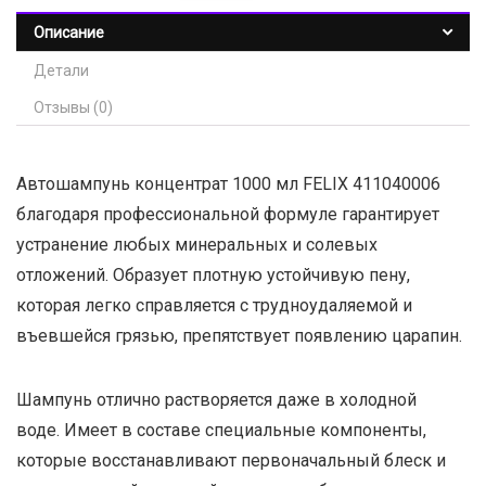
Описание
Детали
Отзывы (0)
Автошампунь концентрат 1000 мл FELIX 411040006
благодаря профессиональной формуле гарантирует
устранение любых минеральных и солевых
отложений. Образует плотную устойчивую пену,
которая легко справляется с трудноудаляемой и
въевшейся грязью, препятствует появлению царапин.
Шампунь отлично растворяется даже в холодной
воде. Имеет в составе специальные компоненты,
которые восстанавливают первоначальный блеск и