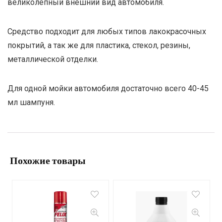
великолепный внешний вид автомобиля.
Средство подходит для любых типов лакокрасочных
покрытий, а так же для пластика, стекол, резины,
металлической отделки.
Для одной мойки автомобиля достаточно всего 40-45
мл шампуня.
Похожие товары