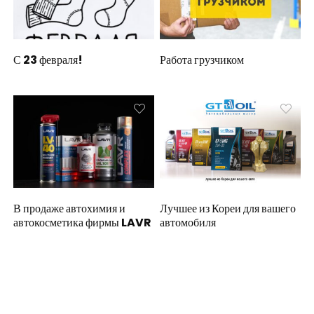
С 23 февраля!
Работа грузчиком
В продаже автохимия и
Лучшее из Кореи для вашего
автокосметика фирмы LAVR
автомобиля