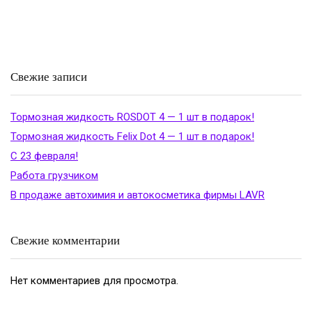
Свежие записи
Тормозная жидкость ROSDOT 4 — 1 шт в подарок!
Тормозная жидкость Felix Dot 4 — 1 шт в подарок!
С 23 февраля!
Работа грузчиком
В продаже автохимия и автокосметика фирмы LAVR
Свежие комментарии
Нет комментариев для просмотра.