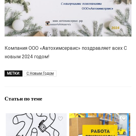
Компания ООО «Автохимсервис» поздравляет всех С
новым 2024 годом!
МЕТКИ:
С Новым Годом
Статьи по теме