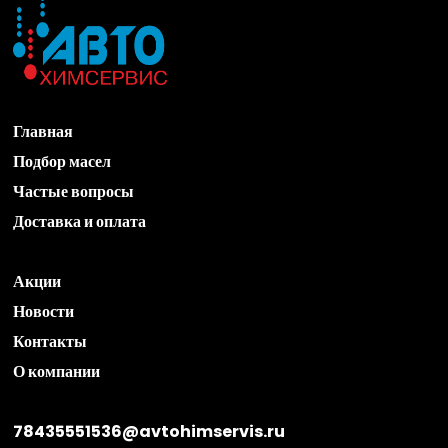
Главная
Подбор масел
Частые вопросы
Доставка и оплата
Акции
Новости
Контакты
О компании
78435551536@avtohimservis.ru