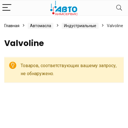
Главная
Автомасла
Индустриальные
Valvoline
Valvoline
Товаров, соответствующих вашему запросу,
не обнаружено.