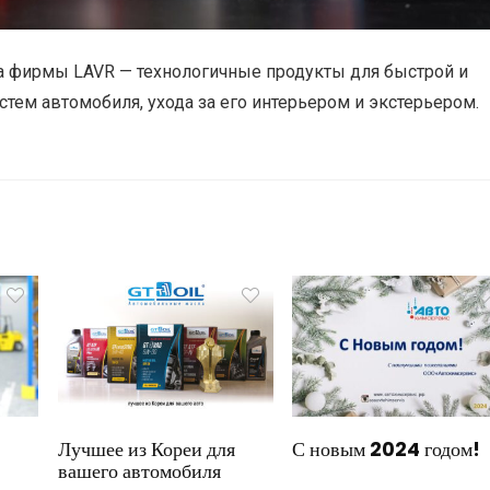
а фирмы LAVR — технологичные продукты для быстрой и
тем автомобиля, ухода за его интерьером и экстерьером.
Лучшее из Кореи для
С новым 2024 годом!
вашего автомобиля