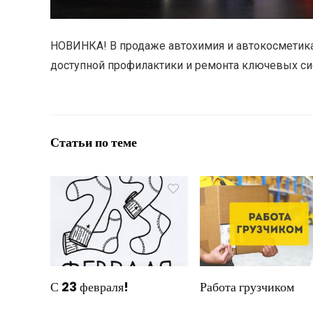
НОВИНКА! В продаже автохимия и автокосметик
доступной профилактики и ремонта ключевых сис
Статьи по теме
С 23 февраля!
Работа грузчиком