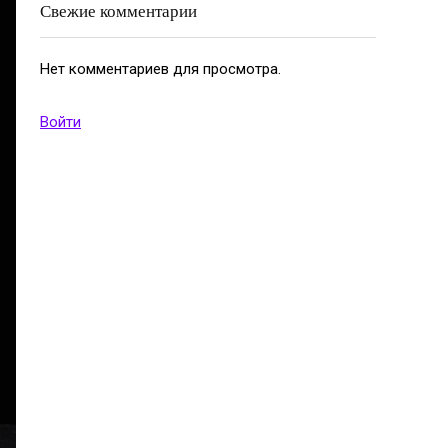
Свежие комментарии
Нет комментариев для просмотра.
Войти