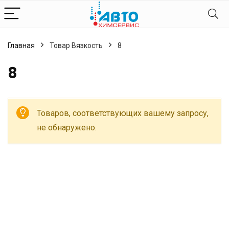
Главная
Товар Вязкость
8
8
Товаров, соответствующих вашему запросу,
не обнаружено.