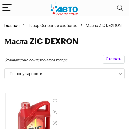
Главная
Товар Основное свойство
Масла ZIC DEXRON
Масла ZIC DEXRON
Отсеять
Отображение единственного товара
По популярности