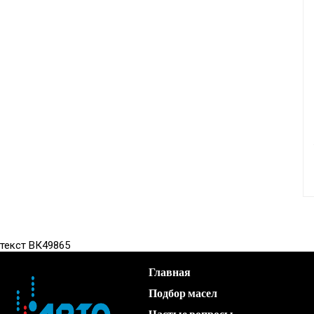
текст ВК49865
Главная
Подбор масел