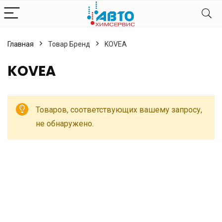
Главная
Товар Бренд
KOVEA
KOVEA
Товаров, соответствующих вашему запросу,
не обнаружено.