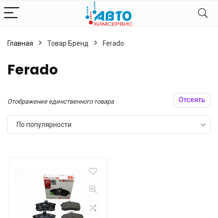
Главная
Товар Бренд
Ferado
Ferado
Отсеять
Отображение единственного товара
По популярности