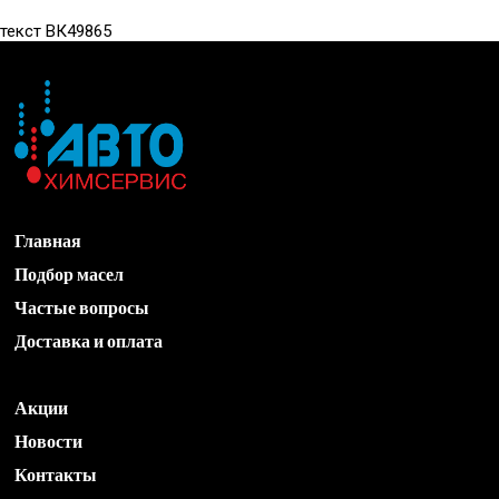
текст ВК49865
Главная
Подбор масел
Частые вопросы
Доставка и оплата
Акции
Новости
Контакты