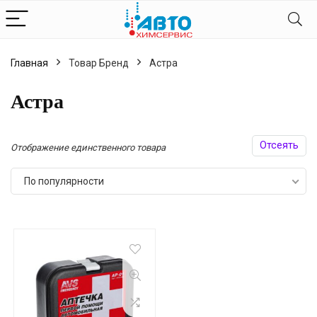
Главная
Товар Бренд
Астра
Астра
Отсеять
Отображение единственного товара
По популярности